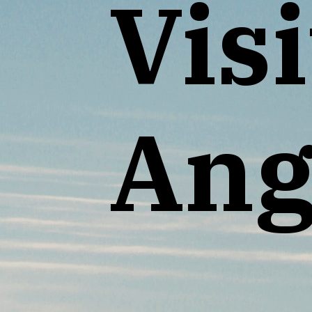
Visi
Ang